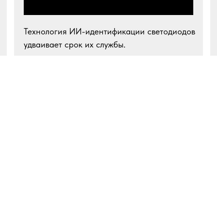
Технология ИИ-идентификации светодиодов
удваивает срок их службы.