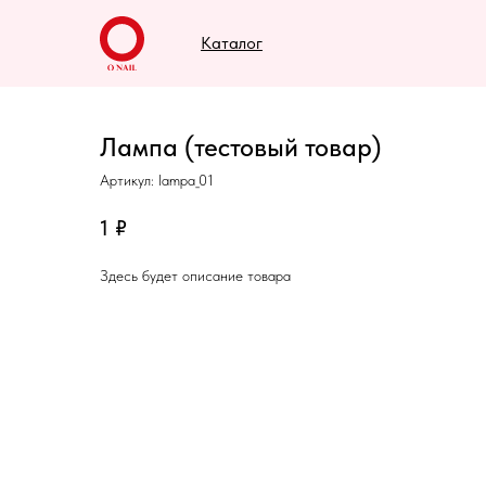
Каталог
Лампа (тестовый товар)
Артикул:
lampa_01
1
₽
Здесь будет описание товара