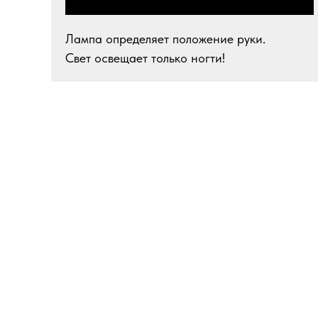
Лампа определяет положение руки.
Свет освещает только ногти!