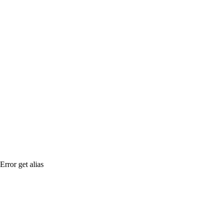
Error get alias