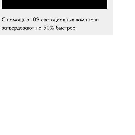
С помощью 109 светодиодных ламп гели
затвердевают на 50% быстрее.